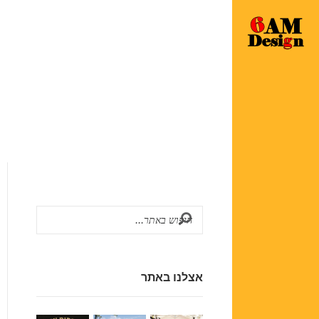
אצלנו באתר