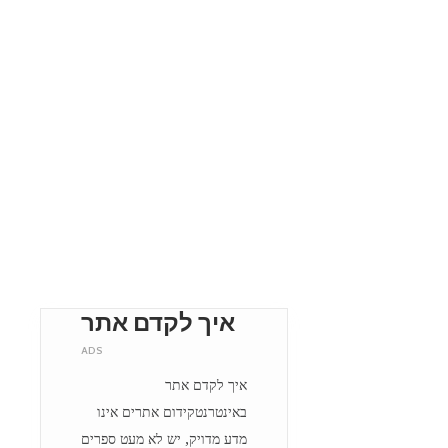
איך לקדם אתר
ADS
איך לקדם אתר
באינטרנטקידום אתרים אינו
מדע מדויק, יש לא מעט ספרים