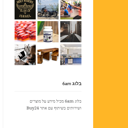
בלוג 6am
בלוג 6am מכיל מידע על מוצרים
ושירותים בשיתוף עם אתר
Buy24