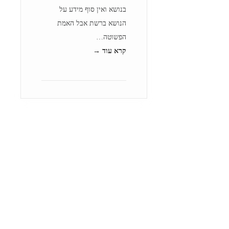
בנושא ואין סוף מידע על
הנושא ברשת אבל האמת
הפשוטה…
קרא עוד →