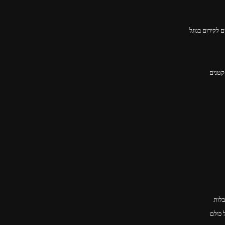
 לקידום בגוגל
קטנים
בלות