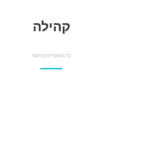
קהילה
כל המאמרים פורסמו