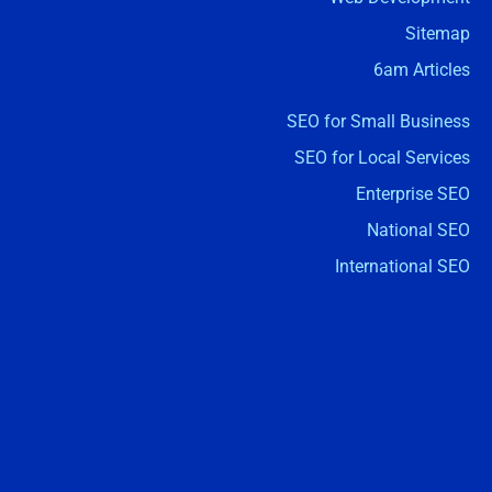
Sitemap
6am Articles
SEO for Small Business
SEO for Local Services
Enterprise SEO
National SEO
International SEO