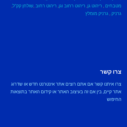
מטבחים
,
ריהוט גן
,
ריהוט רחוב וגן
,
ריהוט רחוב
,
שולחן קק"ל
,
גרניק
,
גרניק מומלץ
צרו קשר
צרו איתנו קשר אם אתם רוצים אתר אינטרנט חדש או שדרוג
אתר קיים, בין אם זה בעיצוב האתר או קידום האתר בתוצאות
החיפוש