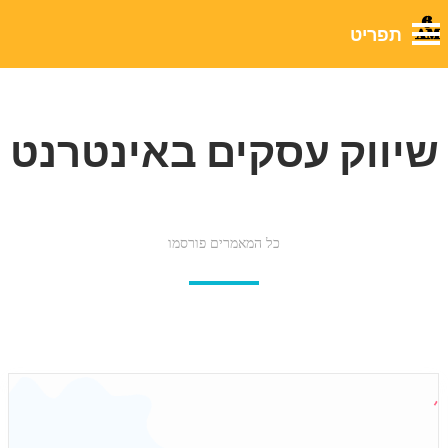
שיווק עסקים באינטרנט
כל המאמרים פורסמו