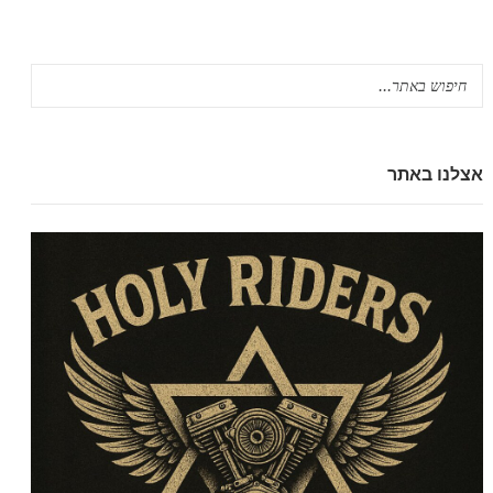
אצלנו באתר