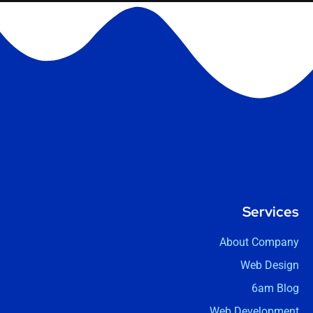
Services
About Company
Web Design
6am Blog
Web Development