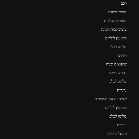
רכב
מוצרי חשמל
מוצרים לכלבים
עיצוב לבית ולגינה
בית עץ לילדים
מלונה לכלב
ריהוט
שיפוצים ובניה
חידוש דקים
מלונה לכלב
נדנדות
שולחנות עץ מעוצבים
בית עץ לילדים
מלונה לכלב
נדנדות
ספסלים ללובי