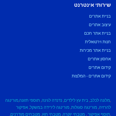
שירותי אינטרנט
בניית אתרים
עיצוב אתרים
בניית אתר חכם
חנות וירטואלית
בניית אתר מכירות
אחסון אתרים
קידום אתרים
קידום אתרים - המלצות
,
מלונה לכלב
,
בית עץ לילדים
,
נדנדה לגינה
,
תוספי תזונה
,
מורינגה
להרזיה
,
מורינגה סגולות
,
מורינגה לירידה במשקל
,
אפיקור
,
תוסף אפיקור
,
מטבחי יוקרה
,
מטבחי חוץ
,
מטבחים מודרנים
,