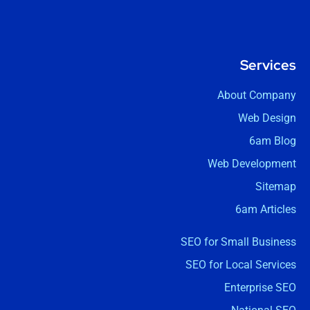
Services
About Company
Web Design
6am Blog
Web Development
Sitemap
6am Articles
SEO for Small Business
SEO for Local Services
Enterprise SEO