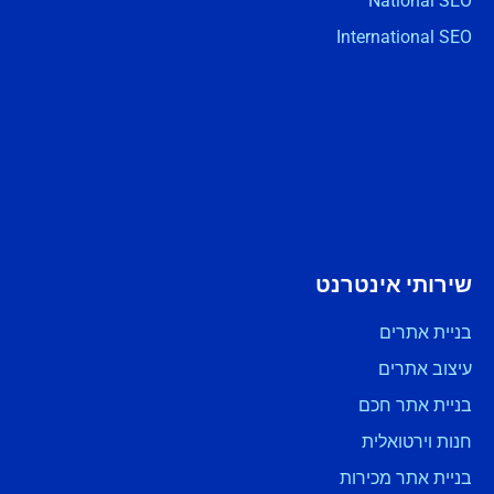
National SEO
International SEO
שירותי אינטרנט
בניית אתרים
עיצוב אתרים
בניית אתר חכם
חנות וירטואלית
בניית אתר מכירות