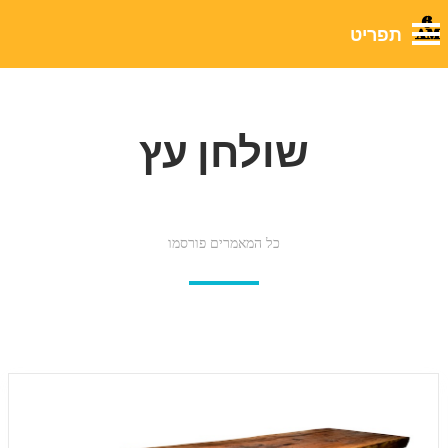
שולחן עץ
כל המאמרים פורסמו