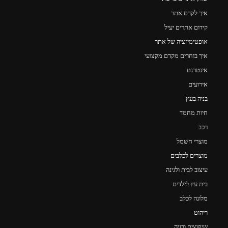
איך לקדם אתר
קידום אתרים יעיל
אופטימיזציה של אתר
איך בוחרים מקדם מקצועי
אינטרנט
אירועים
בניה בעץ
חיות מחמד
רכב
מוצרי חשמל
מוצרים לכלבים
עיצוב לבית ולגינה
בית עץ לילדים
מלונה לכלב
ריהוט
שיפוצים ובניה