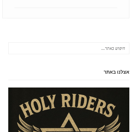
אצלנו באתר