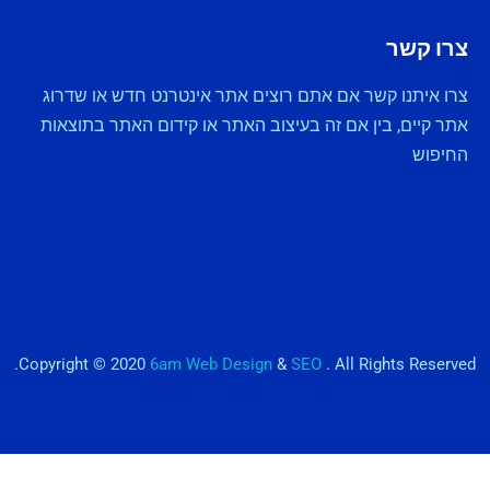
צרו קשר
צרו איתנו קשר אם אתם רוצים אתר אינטרנט חדש או שדרוג
אתר קיים, בין אם זה בעיצוב האתר או קידום האתר בתוצאות
החיפוש
Copyright © 2020
6am Web Design
&
SEO
. All Rights Reserved.