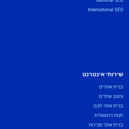
National SEO
International SEO
שירותי אינטרנט
בניית אתרים
עיצוב אתרים
בניית אתר חכם
חנות וירטואלית
בניית אתר מכירות