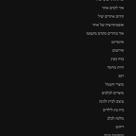
איך לקדם אתר
קידום אתרים יעיל
אופטימיזציה של אתר
איך בוחרים מקדם מקצועי
אינטרנט
אירועים
בניה בעץ
חיות מחמד
רכב
מוצרי חשמל
מוצרים לכלבים
עיצוב לבית ולגינה
בית עץ לילדים
מלונה לכלב
ריהוט
שיפוצים ובניה