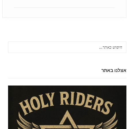
אצלנו באתר