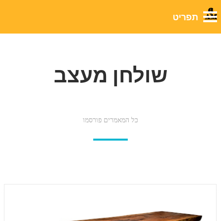
שולחן מעצב
כל המאמרים פורסמו