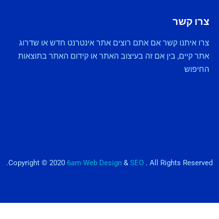
צרו קשר
צרו איתנו קשר אם אתם רוצים אתר אינטרנט חדש או שדרוג
אתר קיים, בין אם זה בעיצוב האתר או קידום האתר בתוצאות
החיפוש
Copyright © 2020
6am Web Design
&
SEO
. All Rights Reserved.