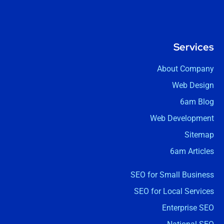
Services
About Company
Web Design
6am Blog
Web Development
Sitemap
6am Articles
SEO for Small Business
SEO for Local Services
Enterprise SEO