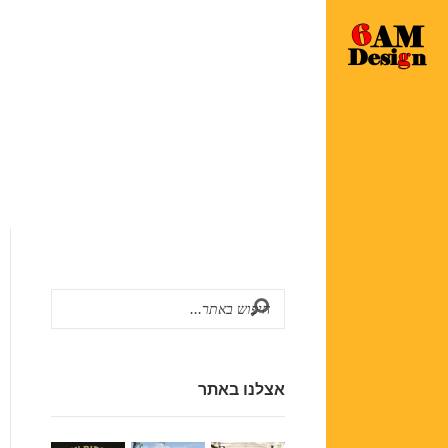
אצלנו באתר