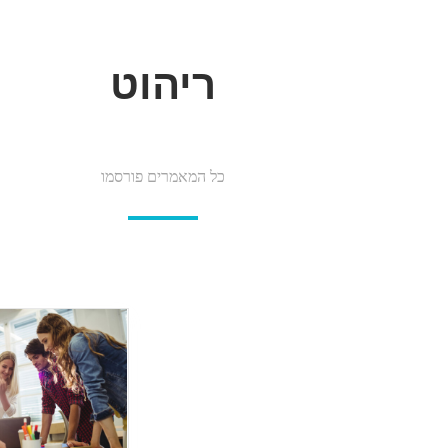
ריהוט
כל המאמרים פורסמו