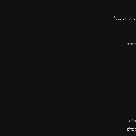
 לקידום בגוגל
קטנים
בלות