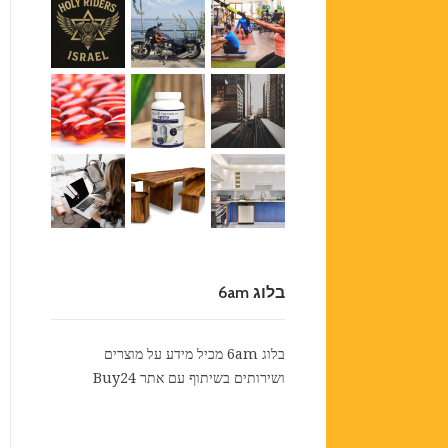
בלוג 6am
בלוג 6am מכיל מידע על מוצרים
ושירותים בשיתוף עם אתר
Buy24