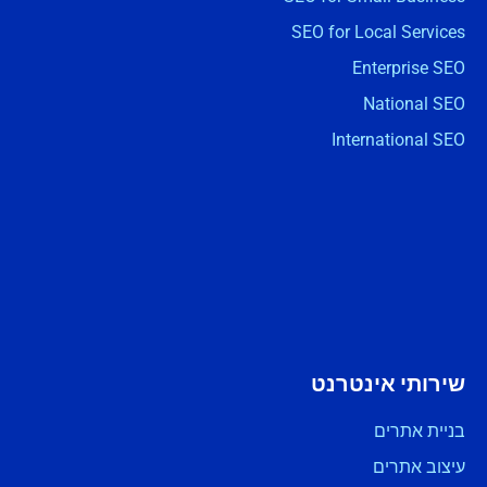
SEO for Local Services
Enterprise SEO
National SEO
International SEO
שירותי אינטרנט
בניית אתרים
עיצוב אתרים