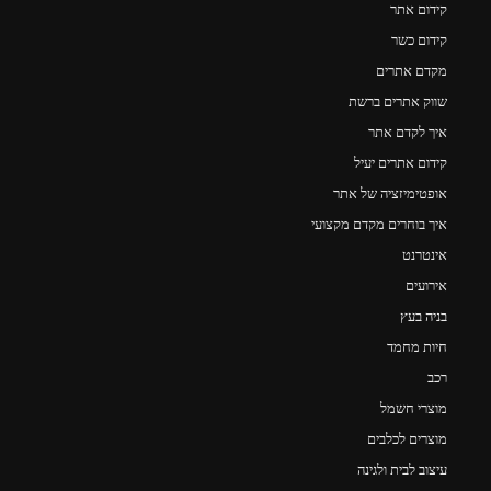
קידום אתר
קידום כשר
מקדם אתרים
שווק אתרים ברשת
איך לקדם אתר
קידום אתרים יעיל
אופטימיזציה של אתר
איך בוחרים מקדם מקצועי
אינטרנט
אירועים
בניה בעץ
חיות מחמד
רכב
מוצרי חשמל
מוצרים לכלבים
עיצוב לבית ולגינה