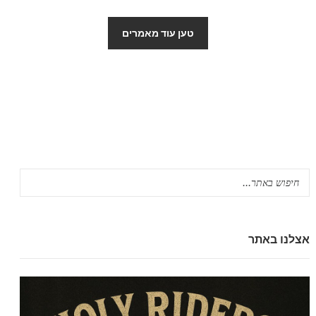
טען עוד מאמרים
אצלנו באתר