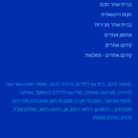
בניית אתר חכם
חנות וירטואלית
בניית אתר מכירות
אחסון אתרים
קידום אתרים
קידום אתרים - המלצות
,
מלונה לכלב
,
בית עץ לילדים
,
נדנדה לגינה
,
תוספי תזונה
,
מורינגה
להרזיה
,
מורינגה סגולות
,
מורינגה לירידה במשקל
,
אפיקור
,
תוסף אפיקור
,
מטבחי יוקרה
,
מטבחי חוץ
,
מטבחים מודרנים
,
מטבחים
,
ריהוט גן
,
ריהוט רחוב וגן
,
ריהוט רחוב
,
שולחן קק"ל
,
גרניק
,
גרניק מומלץ