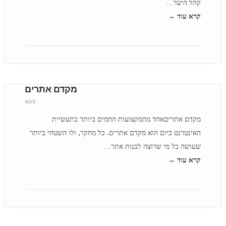
קהל היעד…
קרא עוד →
מקדם אתרים
ADS
מקדם אתריםאחד מהמקצועות החמים ביותר בתעשיית
האינטרנט כיום הוא מקדם אתרים. כל מחקר, ולו השטחי ביותר
שעושה כל מי שרוצה לבנות אתר…
קרא עוד →