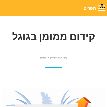
קידום ממומן בגוגל
כל המאמרים פורסמו