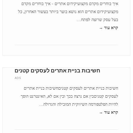
איך בוחרים מקדם מקצועיקידום אתרים - איך בוחרים מקדם
מקצועיקידום אתרים הוא נושא בוער ביותר בעשור האחרון, כל
בעל עסק שרוצה לפתח…
קרא עוד →
חשיבות בניית אתרים לעסקים קטנים
ADS
חשיבות בניית אתרים לעסקים קטניםחשיבות בניית אתרים
לעסקים קטניםבין אם נרצה בכך ובין אם לא, האינטרנט הופך
להיות הפלטפורמה השיווקית המובילה והגדולה…
קרא עוד →