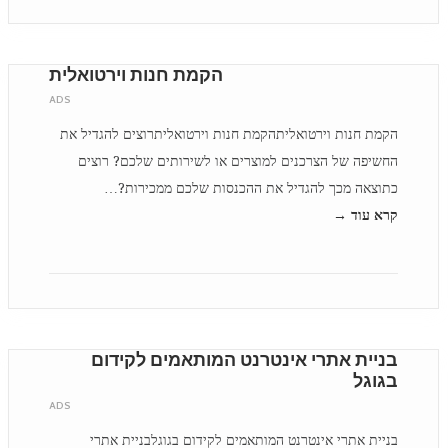
הקמת חנות וירטואלית
ADS
הקמת חנות וירטואליתהקמת חנות וירטואליתרוצים להגדיל את
החשיפה של הצרכנים למוצרים או לשירותים שלכם? רוצים
כתוצאה מכך להגדיל את ההכנסות שלכם ממכירות?…
קרא עוד →
בניית אתרי אינטרנט המותאמים לקידום
בגוגל
ADS
בניית אתרי אינטרנט המותאמים לקידום בגוגלבניית אתרי