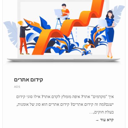
קידום אתרים
ADS
איך "מקדמים" אתר? איפה מומלץ לקדם אתר? אילו סוגי קידום
ישנם?מה זה קידום אתרים? קידום אתרים הוא סוג של אומנות,
בעלת חוקים,…
קרא עוד →