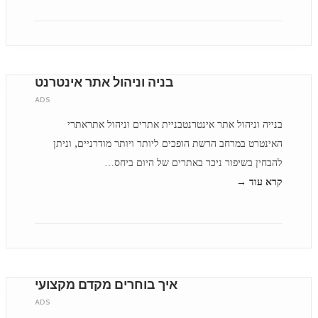
בניה וניהול אתר אינטרנט
ADS
בנייה וניהול אתר אינטרנטבניית אתרים וניהול אתראתרי
האינטרט במרחב הרשת הופכים ליותר ויותר מודרניים, וניתן
להבחין בשיפור ניכר באתרים של היום ביחס…
קרא עוד →
איך בוחרים מקדם מקצועי
ADS