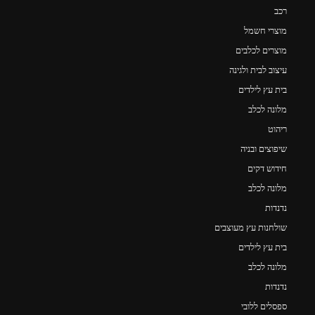
רכב
מוצרי חשמל
מוצרים לכלבים
עיצוב לבית ולגינה
בית עץ לילדים
מלונה לכלב
ריהוט
שיפוצים ובניה
חידוש דקים
מלונה לכלב
נדנדות
שולחנות עץ מעוצבים
בית עץ לילדים
מלונה לכלב
נדנדות
ספסלים ללובי