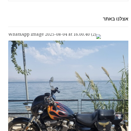
אצלנו באתר