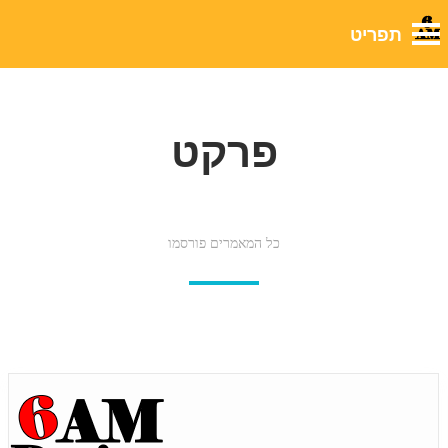
פרקט
כל המאמרים פורסמו