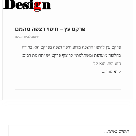
פרקט עץ – חיפוי רצפה מהמם
עיצוב לבית ולגינה
פרקט עץ לחיפוי הרצפה מדוע חיפוי רצפה בפרקט הוא בחירה
בחלופה מועדפת ומשתלמת? לריצוף פרקט יש יתרונות רבים:
הוא יפה. הוא קל…
קרא עוד →