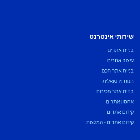
שירותי אינטרנט
בניית אתרים
עיצוב אתרים
בניית אתר חכם
חנות וירטואלית
בניית אתר מכירות
אחסון אתרים
קידום אתרים
קידום אתרים - המלצות