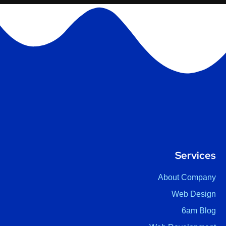
Services
About Company
Web Design
6am Blog