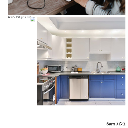
בלוג 6am