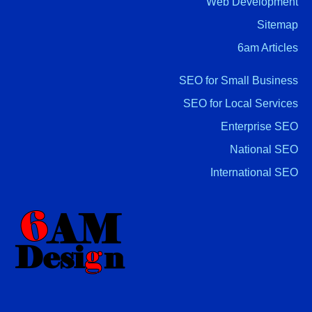
Web Development
Sitemap
6am Articles
SEO for Small Business
SEO for Local Services
Enterprise SEO
National SEO
International SEO