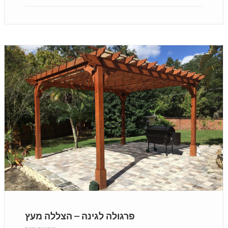
פרגולה לגינה – הצללה מעץ