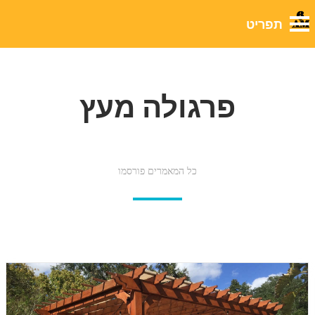
פרגולה מעץ
כל המאמרים פורסמו