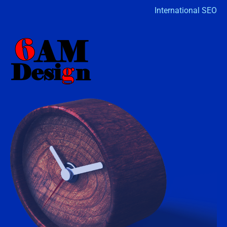
International SEO