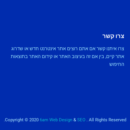
צרו קשר
צרו איתנו קשר אם אתם רוצים אתר אינטרנט חדש או שדרוג
אתר קיים, בין אם זה בעיצוב האתר או קידום האתר בתוצאות
החיפוש
Copyright © 2020
6am Web Design
&
SEO
. All Rights Reserved.