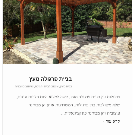
בניית פרגולה מעץ
בניה בעץ
,
עיצוב לבית ולגינה
,
שיפוצים ובניה
פרגולות עץ בניית פרגולה מעץ, קשה למצוא היום חצרות וגינות,
שלא משולבות בהן פרגולות, המשדרגות אותן הן מבחינה
עיצובית והן מבחינה פונקציונאלית.…
קרא עוד →