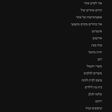
איך לקדם אתר
קידום אתרים יעיל
אופטימיזציה של אתר
איך בוחרים מקדם מקצועי
אינטרנט
אירועים
בניה בעץ
חיות מחמד
רכב
מוצרי חשמל
מוצרים לכלבים
עיצוב לבית ולגינה
בית עץ לילדים
מלונה לכלב
ריהוט
שיפוצים ובניה