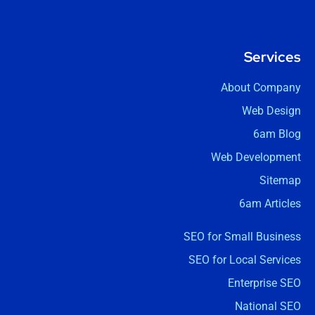
Services
About Company
Web Design
6am Blog
Web Development
Sitemap
6am Articles
SEO for Small Business
SEO for Local Services
Enterprise SEO
National SEO