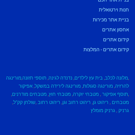
חנות וירטואלית
בניית אתר מכירות
אחסון אתרים
קידום אתרים
קידום אתרים - המלצות
,
מלונה לכלב
,
בית עץ לילדים
,
נדנדה לגינה
,
תוספי תזונה
,
מורינגה
להרזיה
,
מורינגה סגולות
,
מורינגה לירידה במשקל
,
אפיקור
,
תוסף אפיקור
,
מטבחי יוקרה
,
מטבחי חוץ
,
מטבחים מודרנים
,
מטבחים
,
ריהוט גן
,
ריהוט רחוב וגן
,
ריהוט רחוב
,
שולחן קק"ל
,
גרניק
,
גרניק מומלץ