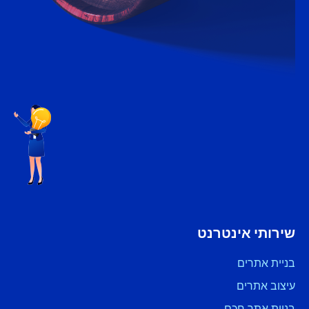
שירותי אינטרנט
בניית אתרים
עיצוב אתרים
בניית אתר חכם