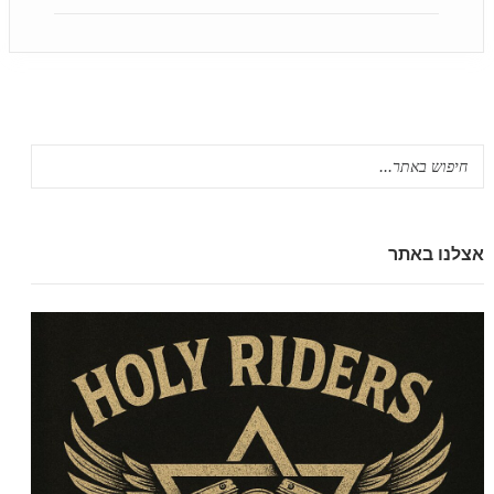
אצלנו באתר