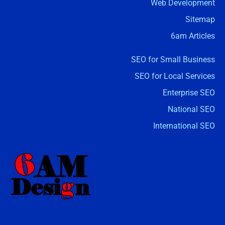
Web Development
Sitemap
6am Articles
SEO for Small Business
SEO for Local Services
Enterprise SEO
National SEO
International SEO