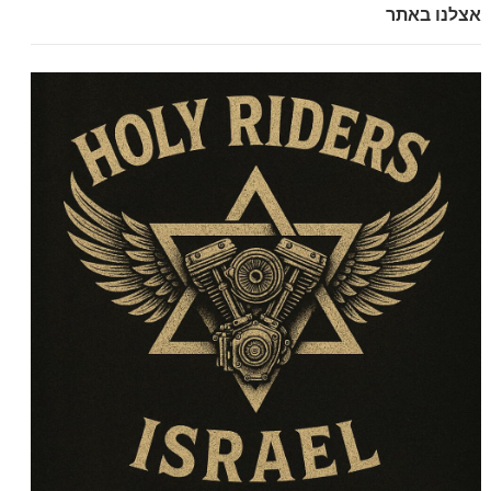
אצלנו באתר