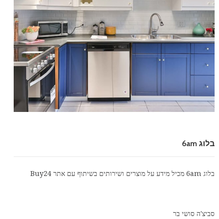
בלוג 6am
בלוג 6am מכיל מידע על מוצרים ושירותים בשיתוף עם אתר
Buy24
סביצ'ה סושי בר