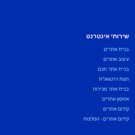
שירותי אינטרנט
בניית אתרים
עיצוב אתרים
בניית אתר חכם
חנות וירטואלית
בניית אתר מכירות
אחסון אתרים
קידום אתרים
קידום אתרים - המלצות