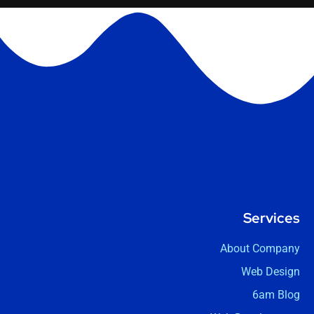
Services
About Company
Web Design
6am Blog