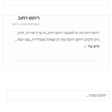
ריהוט רחוב
עיצוב לבית ולגינה
,
ריהוט
ריהוט רחוב מה זה למעשה ריהוט רחוב, מי צריך את זה, והיכן
ניתן לרכוש ריהוט רחוב? אלו הן שאלות פופולריות, עמן ינסה…
קרא עוד →