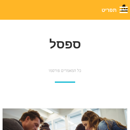
ספסל
כל המאמרים פורסמו