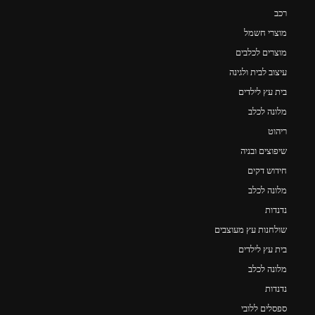
רכב
מוצרי חשמל
מוצרים לכלבים
עיצוב לבית ולגינה
בית עץ לילדים
מלונה לכלב
ריהוט
שיפוצים ובניה
חידוש דקים
מלונה לכלב
נדנדות
שולחנות עץ מעוצבים
בית עץ לילדים
מלונה לכלב
נדנדות
ספסלים ללובי