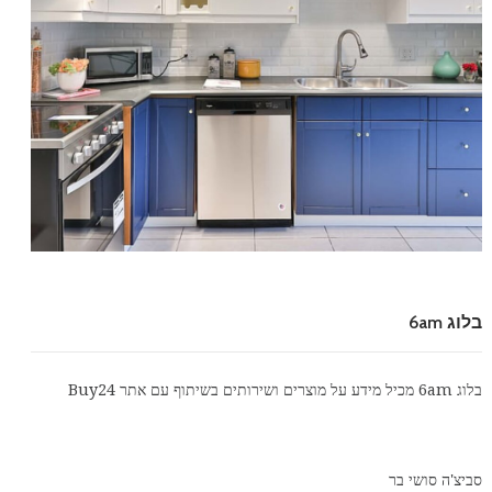
בלוג 6am
בלוג 6am מכיל מידע על מוצרים ושירותים בשיתוף עם אתר
Buy24
סביצ'ה סושי בר