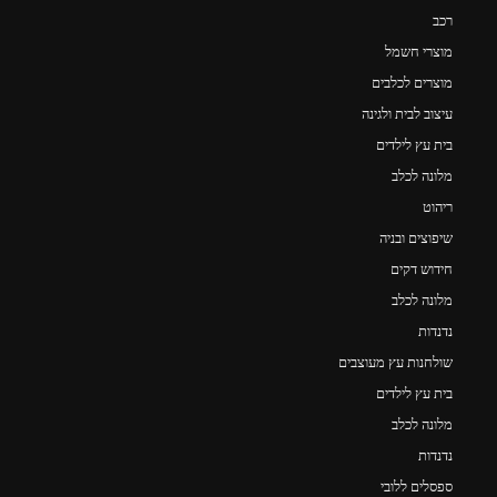
רכב
מוצרי חשמל
מוצרים לכלבים
עיצוב לבית ולגינה
בית עץ לילדים
מלונה לכלב
ריהוט
שיפוצים ובניה
חידוש דקים
מלונה לכלב
נדנדות
שולחנות עץ מעוצבים
בית עץ לילדים
מלונה לכלב
נדנדות
ספסלים ללובי