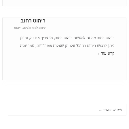
ריהוט רחוב
עיצוב לבית ולגינה
,
ריהוט
ריהוט רחוב מה זה למעשה ריהוט רחוב, מי צריך את זה, והיכן
ניתן לרכוש ריהוט רחוב? אלו הן שאלות פופולריות, עמן ינסה…
קרא עוד →