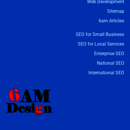
Web Development
Sitemap
6am Articles
SEO for Small Business
SEO for Local Services
Enterprise SEO
National SEO
International SEO