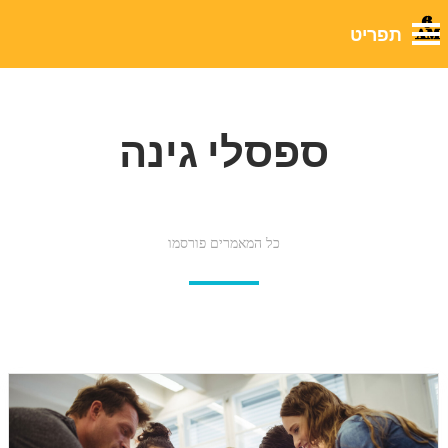
ספסלי גינה
כל המאמרים פורסמו