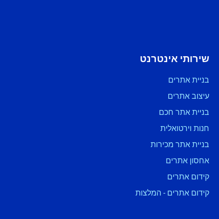
שירותי אינטרנט
בניית אתרים
עיצוב אתרים
בניית אתר חכם
חנות וירטואלית
בניית אתר מכירות
אחסון אתרים
קידום אתרים
קידום אתרים - המלצות