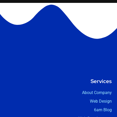
Services
About Company
Web Design
6am Blog