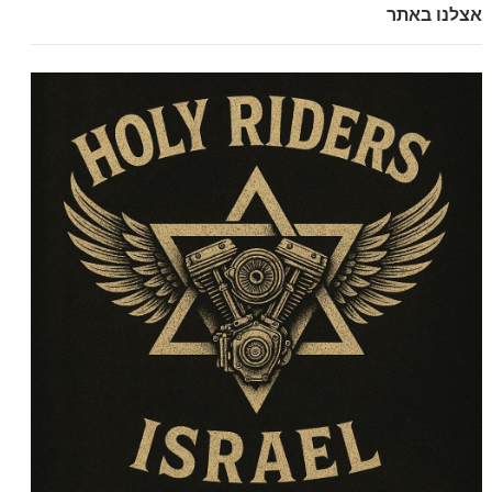
אצלנו באתר