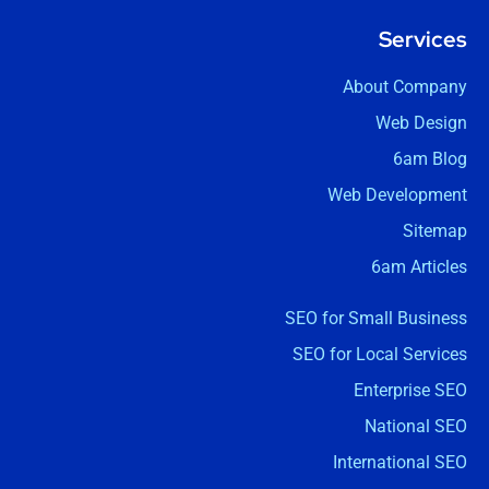
Services
About Company
Web Design
6am Blog
Web Development
Sitemap
6am Articles
SEO for Small Business
SEO for Local Services
Enterprise SEO
National SEO
International SEO