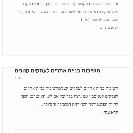
איך בוחרים מקדם מקצועיקידום אתרים - איך בוחרים מקדם
מקצועיקידום אתרים הוא נושא בוער ביותר בעשור האחרון, כל
בעל עסק שרוצה לפתח…
קרא עוד →
חשיבות בניית אתרים לעסקים קטנים
ADS
חשיבות בניית אתרים לעסקים קטניםחשיבות בניית אתרים
לעסקים קטניםבין אם נרצה בכך ובין אם לא, האינטרנט הופך
להיות הפלטפורמה השיווקית המובילה והגדולה…
קרא עוד →