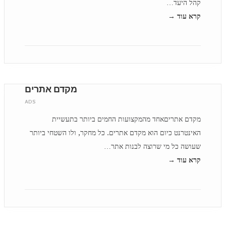
קהל היעד…
קרא עוד →
מקדם אתרים
ADS
מקדם אתריםאחד מהמקצועות החמים ביותר בתעשיית
האינטרנט כיום הוא מקדם אתרים. כל מחקר, ולו השטחי ביותר
שעושה כל מי שרוצה לבנות אתר…
קרא עוד →