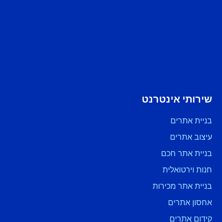
שירותי אינטרנט
בניית אתרים
עיצוב אתרים
בניית אתר חכם
חנות וירטואלית
בניית אתר מכירות
אחסון אתרים
קידום אתרים