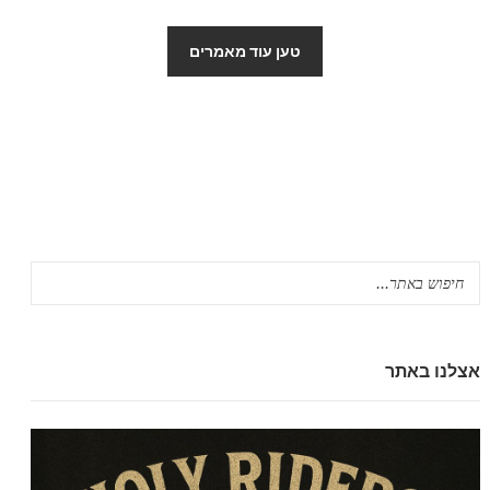
טען עוד מאמרים
אצלנו באתר