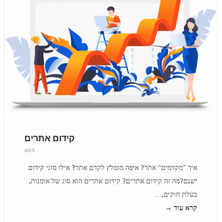
קידום אתרים
ADS
איך "מקדמים" אתר? איפה מומלץ לקדם אתר? אילו סוגי קידום
ישנם?מה זה קידום אתרים? קידום אתרים הוא סוג של אומנות,
בעלת חוקים,…
קרא עוד →