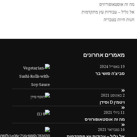
מה זה אוסטאופורוזיס
אל גליל – עבודות עץ מתקדמות
חנות חיות בטבריה
מאמרים אחרונים
19 באפריל 2024
סביצ'ה סושי בר
2 באוגוסט 2021
ויטמין D וסידן
11 ביולי 2021
מה זה אוסטאופורוזיס
16 בפברואר 2021
אל גליל – עבודות עץ מתקדמות