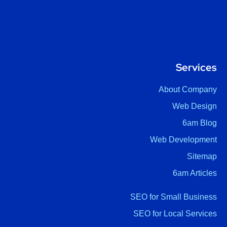
Services
About Company
Web Design
6am Blog
Web Development
Sitemap
6am Articles
SEO for Small Business
SEO for Local Services