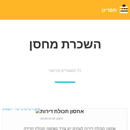
השכרת מחסן
כל המאמרים פורסמו
אחסון תכולת דירות
עיצוב לבית ולגינה
אחסון תכולת דירות לעתים יש צורך באחסון תכולת הדירה