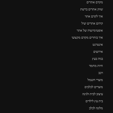
מקדם אתרים
שווק אתרים ברשת
איך לקדם אתר
קידום אתרים יעיל
אופטימיזציה של אתר
איך בוחרים מקדם מקצועי
אינטרנט
אירועים
בניה בעץ
חיות מחמד
רכב
מוצרי חשמל
מוצרים לכלבים
עיצוב לבית ולגינה
בית עץ לילדים
מלונה לכלב