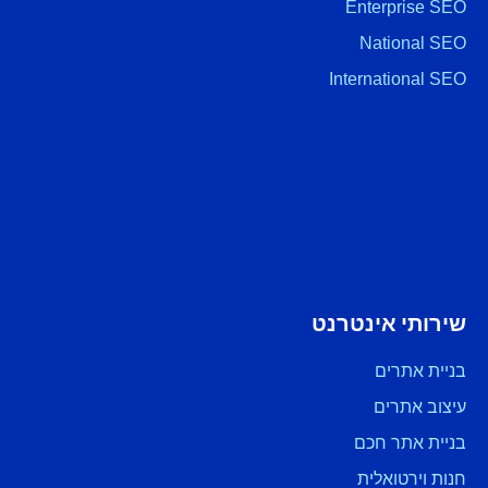
Enterprise SEO
National SEO
International SEO
שירותי אינטרנט
בניית אתרים
עיצוב אתרים
בניית אתר חכם
חנות וירטואלית