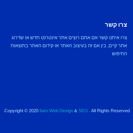
צרו קשר
צרו איתנו קשר אם אתם רוצים אתר אינטרנט חדש או שדרוג
אתר קיים, בין אם זה בעיצוב האתר או קידום האתר בתוצאות
החיפוש
Copyright © 2020
6am Web Design
&
SEO
. All Rights Reserved.