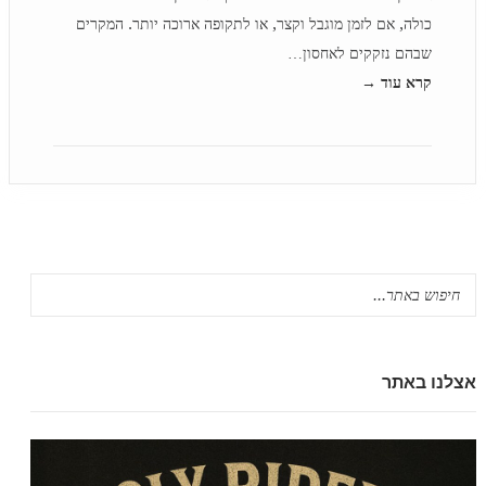
כולה, אם לזמן מוגבל וקצר, או לתקופה ארוכה יותר. המקרים
שבהם נזקקים לאחסון…
קרא עוד →
אצלנו באתר