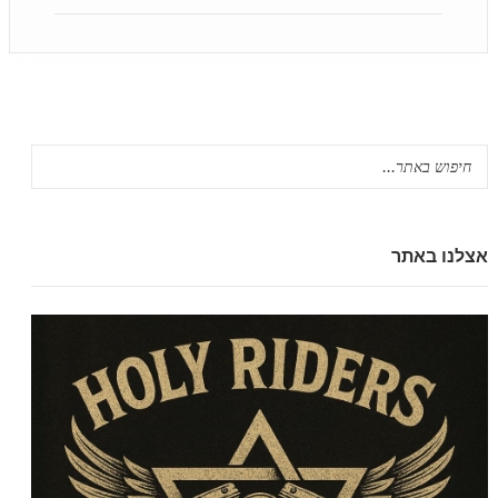
אצלנו באתר