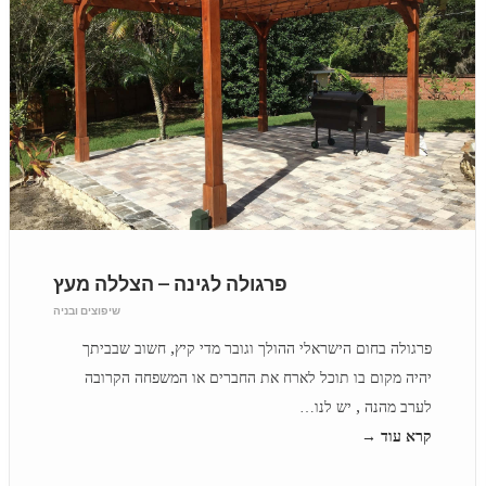
פרגולה לגינה – הצללה מעץ
שיפוצים ובניה
פרגולה בחום הישראלי ההולך וגובר מדי קיץ, חשוב שבביתך
יהיה מקום בו תוכל לארח את החברים או המשפחה הקרובה
לערב מהנה , יש לנו…
קרא עוד →