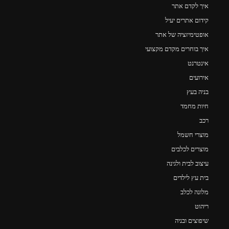
איך לקדם אתר
קידום אתרים יעיל
אופטימיזציה של אתר
איך בוחרים מקדם מקצועי
אינטרנט
אירועים
בניה בעץ
חיות מחמד
רכב
מוצרי חשמל
מוצרים לכלבים
עיצוב לבית ולגינה
בית עץ לילדים
מלונה לכלב
ריהוט
שיפוצים ובניה