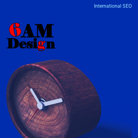
International SEO