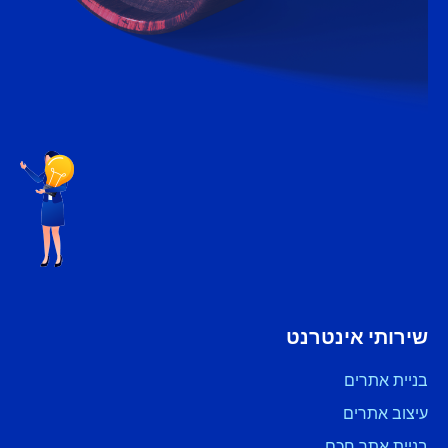
שירותי אינטרנט
בניית אתרים
עיצוב אתרים
בניית אתר חכם