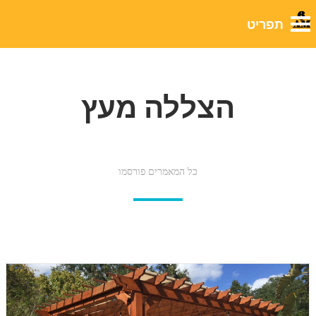
הצללה מעץ
כל המאמרים פורסמו