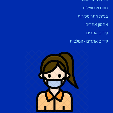
חנות וירטואלית
בניית אתר מכירות
אחסון אתרים
קידום אתרים
קידום אתרים - המלצות