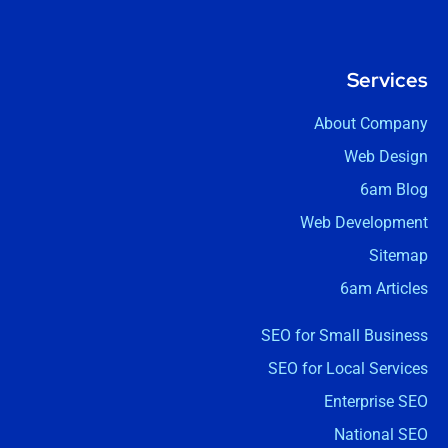
Services
About Company
Web Design
6am Blog
Web Development
Sitemap
6am Articles
SEO for Small Business
SEO for Local Services
Enterprise SEO
National SEO