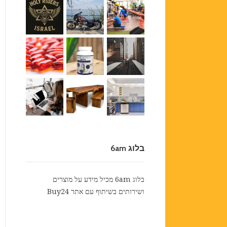
בלוג 6am
בלוג 6am מכיל מידע על מוצרים
ושירותים בשיתוף עם אתר
Buy24