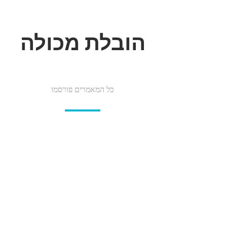
הובלת מכולה
כל המאמרים פורסמו