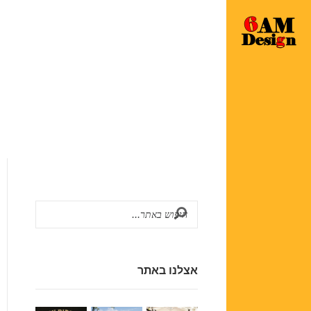
אצלנו באתר