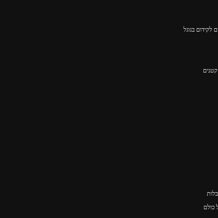
 לקידום בגוגל
קטנים
בלות