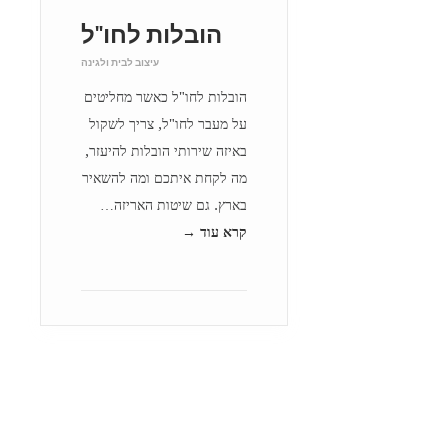
הובלות לחו"ל
עיצוב לבית ולגינה
הובלות לחו"ל כאשר מחליטים
על מעבר לחו"ל, צריך לשקול
באיזה שירותי הובלות להיעזר,
מה לקחת איתכם ומה להשאיר
בארץ. גם שיטות האריזה…
קרא עוד →