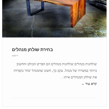
בחירת שולחן מנהלים
ריהוט
שולחנות מנהלים שולחנות מנהלים הם הפריט הבולט והחשוב
ביותר במשרדו של מנהל. עקב כך, חשוב שהמנהל יבחר בקפידה
את שולחן המנהלים איתו…
קרא עוד →