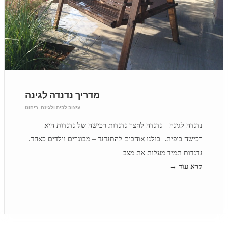
מדריך נדנדה לגינה
עיצוב לבית ולגינה
,
ריהוט
נדנדה לגינה - נדנדה לחצר נדנדות רכישה של נדנדות היא
רכישה כיפית. כולנו אוהבים להתנדנד – מבוגרים וילדים כאחד.
נדנדות תמיד מעלות את מצב…
קרא עוד →