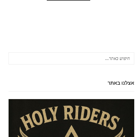
אצלנו באתר