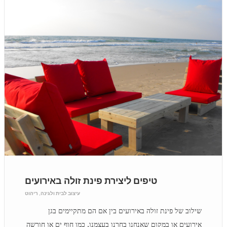
טיפים ליצירת פינת זולה באירועים
עיצוב לבית ולגינה
,
ריהוט
שילוב של פינת זולה באירועים בין אם הם מתקיימים בגן
אירועים או במקום שאנחנו בחרנו בעצמנו, כמו חוף ים או חורשה