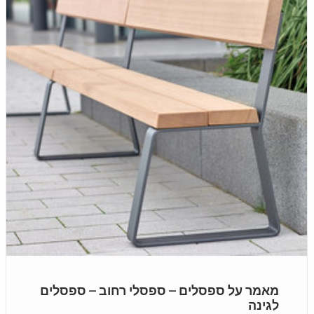
מאמר על ספסלים – ספסלי רחוב – ספסלים
לגינה