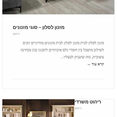
מזנון לסלון – סוגי מזנונים
ריהוט
מזנון לסלון לבית מזנון לסלון לבית מזנונים מודרניים זוכים
לשילוב מושכל בין חומרי גלם איכותיים לתכנון נכון מבחינה
עיצובית, כזה שיעניק לבעליו…
קרא עוד →
ריהוט משרדי
ריהוט