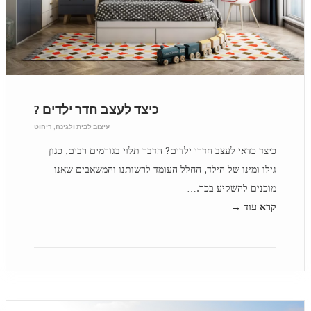
כיצד לעצב חדר ילדים ?
עיצוב לבית ולגינה
,
ריהוט
כיצד כדאי לעצב חדרי ילדים? הדבר תלוי בגורמים רבים, כגון
גילו ומינו של הילד, החלל העומד לרשותנו והמשאבים שאנו
מוכנים להשקיע בכך.…
קרא עוד →