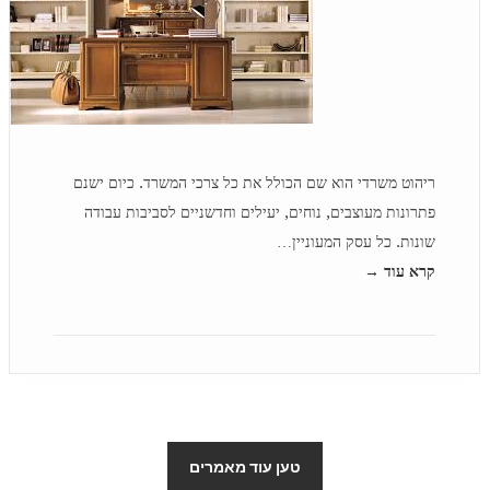
ריהוט משרדי הוא שם הכולל את כל צרכי המשרד. כיום ישנם
פתרונות מעוצבים, נוחים, יעילים וחדשניים לסביבות עבודה
שונות. כל עסק המעוניין…
קרא עוד →
טען עוד מאמרים