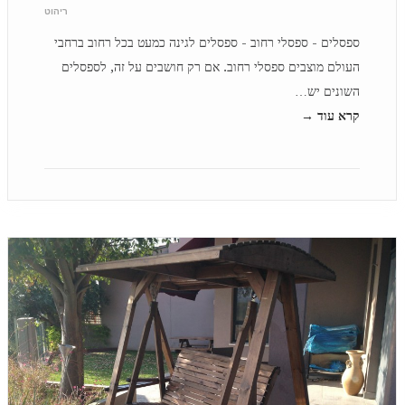
ריהוט
ספסלים - ספסלי רחוב - ספסלים לגינה כמעט בכל רחוב ברחבי
העולם מוצבים ספסלי רחוב. אם רק חושבים על זה, לספסלים
השונים יש…
קרא עוד →