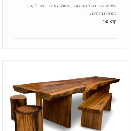
משלים חברת עיצובים בעץ , מתאימה את הרהיט ללקוח.
במרבית הבתים ,…
קרא עוד →