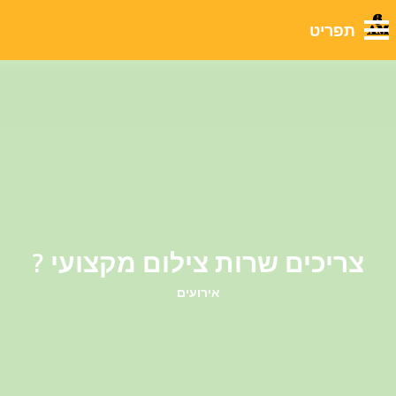
לבלוג שלנו
צריכים שרות צילום מקצועי ?
אירועים