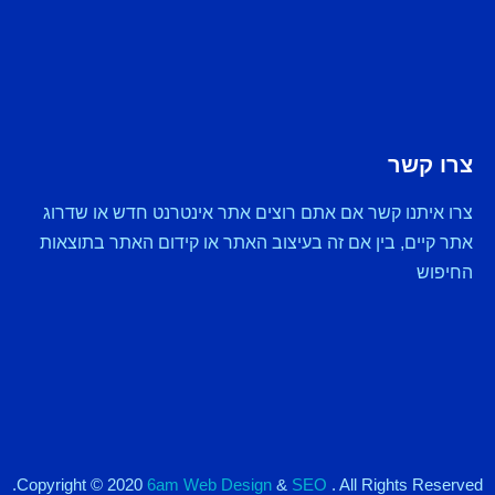
צרו קשר
צרו איתנו קשר אם אתם רוצים אתר אינטרנט חדש או שדרוג
אתר קיים, בין אם זה בעיצוב האתר או קידום האתר בתוצאות
החיפוש
Copyright © 2020
6am Web Design
&
SEO
. All Rights Reserved.