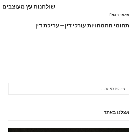
שולחנות עץ מעוצבים
מאמר הבא
תחומי התמחויות עורכי דין – עריכת דין
אצלנו באתר