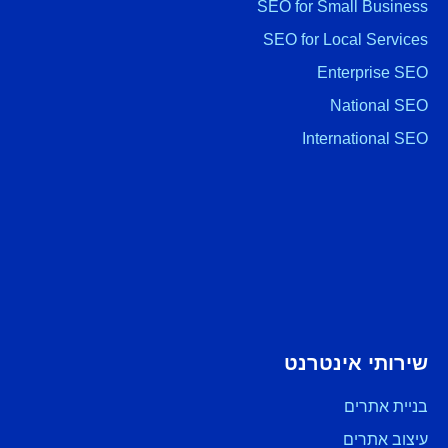
SEO for Small Business
SEO for Local Services
Enterprise SEO
National SEO
International SEO
שירותי אינטרנט
בניית אתרים
עיצוב אתרים