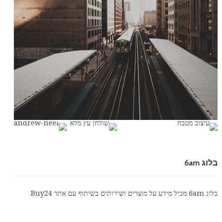
בלוג 6am
בלוג 6am מכיל מידע על מוצרים ושירותים בשיתוף עם אתר
Buy24