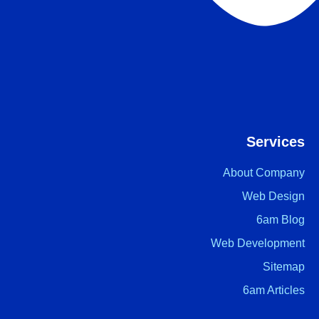
Services
About Company
Web Design
6am Blog
Web Development
Sitemap
6am Articles