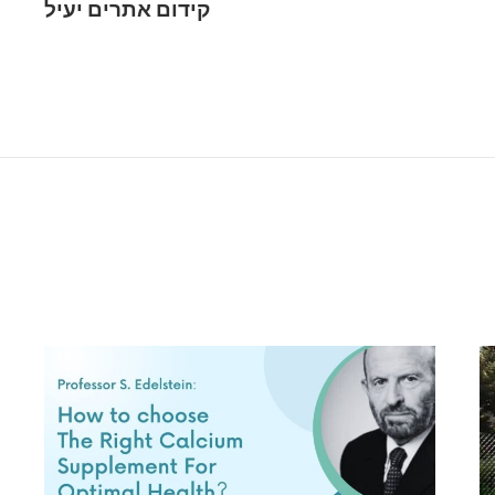
קידום אתרים יעיל