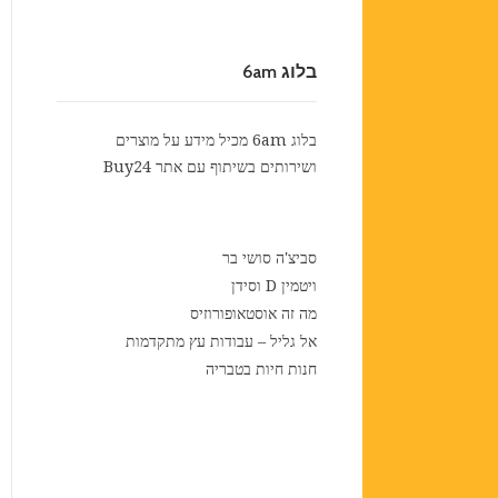
בלוג 6am
בלוג 6am מכיל מידע על מוצרים
ושירותים בשיתוף עם אתר
Buy24
סביצ'ה סושי בר
ויטמין D וסידן
מה זה אוסטאופורוזיס
אל גליל – עבודות עץ מתקדמות
חנות חיות בטבריה