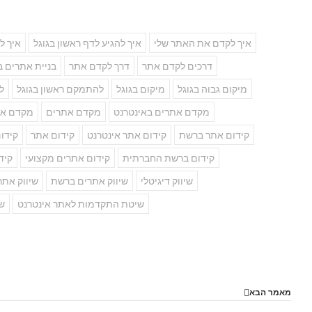
איך לקדם את האתר שלי
איך להגיע לדף ראשון בגוגל
איך ל
דרכים לקדם אתר
דרך לקדם אתר
בניית אתרים ב
מיקום גבוה בגוגל
מיקום בגוגל
להתמקם ראשון בגוגל
ל
מקדם אתרים באינטרנט
מקדם אתרים
מקדם את
קידום אתר ברשת
קידום אתר אינטרנט
קידום אתר
קידום
קידום ברשת החברתית
קידום אתרים מקצועי
קיד
שיווק דיגיטלי
שיווק אתרים ברשת
שיווק אתר
שיטת התקדמות לאתר אינטרנט
שי
מאמר הבא