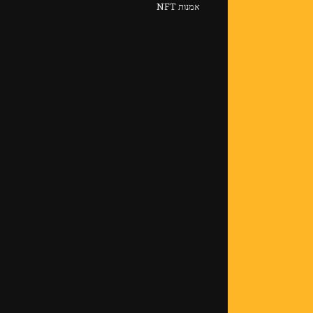
אמנות NFT