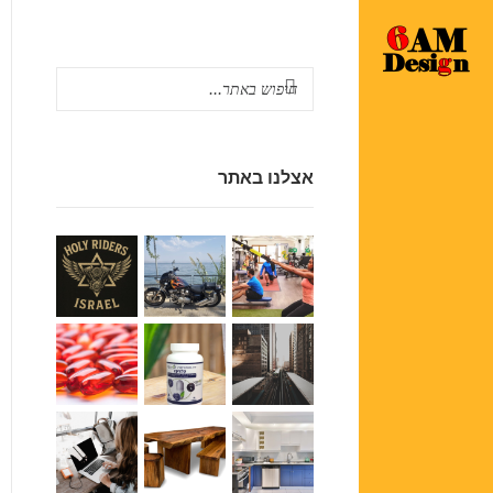
אצלנו באתר