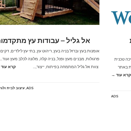
אל גליל – עבודות עץ מתקדמו
אומנות בעץ וברזל בניה בעץ, ריהוט עץ, בתי עץ לילדים, דקים,
פרגולות, מבנים מעץ ופנל, בניה קלה, מלונה לכלב מעץ ועוד…
כה טכנית
צוות אל גליל המתמחה בפיתוח, ייצור,…
קרא עוד 
כנית באתר
קרא עוד →
ADS
,
עיצוב לבית ולגי
ADS