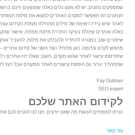
שמספקים נתונים, יש לא מעט כלים כאלה שמוצעים חינם ברשת 
הנתונים הזו תאפשר למקדם האתרים למצוא את מילות המפתח הנ
לאחר שיש בידיו רשימת של מילים מתחילה פעולת הקידום עצמה
שיפורים שוב במטרה להחדיר ולהבליט את מילות, להעביר אותן 
מחפש לקדם וכדומה. כאן מתחיל הצד השני של קידום אתרים –
שיפרסמו קישור לאתר שהוא מקדם, חשוב שאלו יהיו אתרים רלו
שהתהליך יגרור גם הוספת קישורים לאתר המקודם אבל רצוי לש
Fay Gutman
SEO expert
לקידום האתר שלכם
הניחו למומחים לעשות מה שאנו יודעים, תנו לנו להטיס לכם 
צור קשר