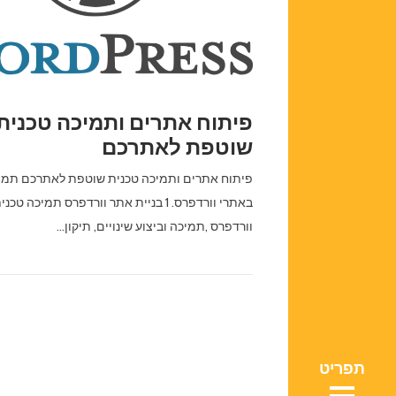
פיתוח אתרים ותמיכה טכנית
שוטפת לאתרכם
פיתוח אתרים ותמיכה טכנית שוטפת לאתרכם תמי
ת אתרים
באתרי וורדפרס. 1 בניית אתר וורדפרס תמיכה ט
ת אתרים
וג שלנו
וורדפרס ,תמיכה וביצוע שינויים, תיקון…
וג שלנו
 ולגינה
 ולגינה
ריהוט
ריהוט
ם ובניה
ם ובניה
אמרים
אמרים
ניה בעץ
ניה בעץ
ינטרנט