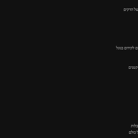
 לקידום בגוגל
קטנים
בלות