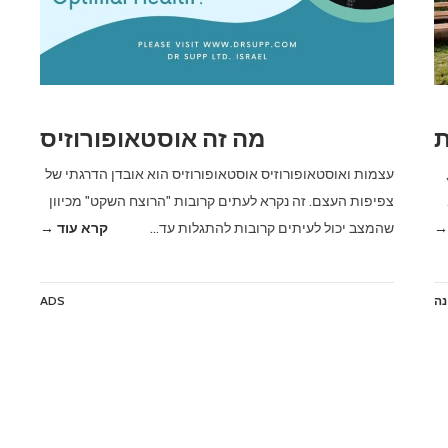
ת
מה זה אוסטאופורוזיס
עצמות ואוסטאופורוזיס אוסטאופורוזיס הוא אובדן הדרגתי של
צפיפות העצם. זה נקרא לעתים קרובות "הרוצח השקט" מכיוון
→
שהמצב יכול לעיתים קרובות להתגלות עד…
קרא עוד →
נה
ADS