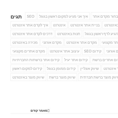
תגים
בחור מקדם אתר
איך אני מגיע למקום ראשון בגוגל
SEO
אינטרנט
בניית אתר אינטרנט
אינטרנט
איך לקדם אתר אינטרנט
הגיע לדף ראשון בגוגל
חנות באינטרנט
דרכים לקדם אתר אינטרנט
ר מקצועי
מקדם אתר אינטרנט
מקדם אורגני
מכירה באינטרנט
 אורגני
קידום SEO
עיצוב אתר אינטרנט
מקדם אתרים מקצועי
ום אתרים ברשת
קידום אתר יעיל
קידום אתר ברשתות החברתיות
 אינטרנט
שיווק אונליין
קידום ממומן בגוגל
קידום למקום ראשון
ווק מוצר ברשת חברתית
שיווק מוצר ברשת
שיווק מוצר באינטרנט
מאמר קודם