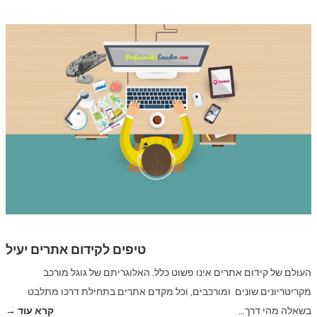
טיפים לקידום אתרים יעיל
העולם של קידום אתרים אינו פשוט כלל. האלוגריתם של גוגל מורכב
מקריטריונים שונים ומורכבים, וכל מקדם אתרים בתחילת דרכו מתלבט
בשאלה מהי דרך…
קרא עוד →