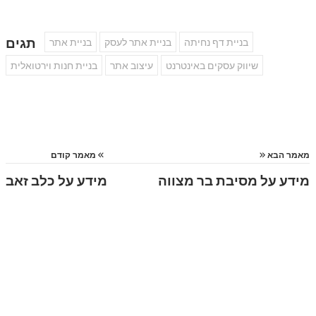
תגים
בניית דף נחיתה
בניית אתר לעסק
בניית אתר
שיווק עסקים באינטרנט
עיצוב אתר
בניית חנות וירטואלית
מאמר הבא
מאמר קודם
מידע על מסיבת בר מצווה
מידע על כלב זאב