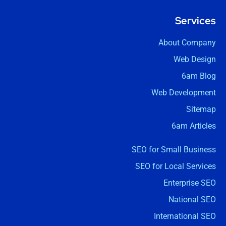
Services
About Company
Web Design
6am Blog
Web Development
Sitemap
6am Articles
SEO for Small Business
SEO for Local Services
Enterprise SEO
National SEO
International SEO