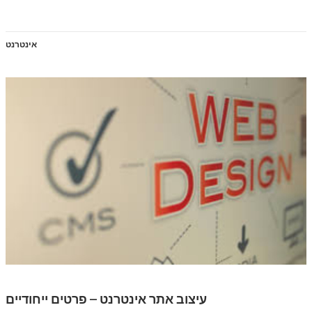
אינטרנט
עיצוב אתר אינטרנט – פרטים ייחודיים