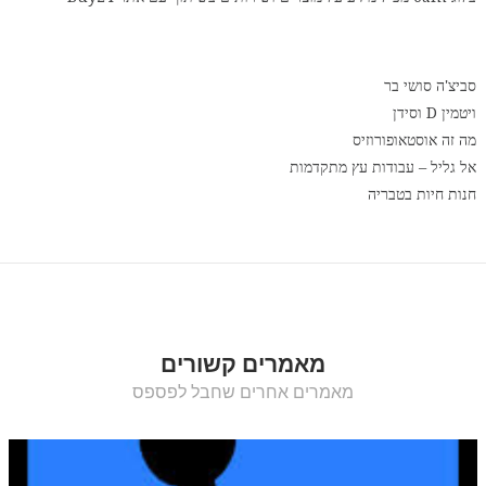
סביצ'ה סושי בר
ויטמין D וסידן
מה זה אוסטאופורוזיס
אל גליל – עבודות עץ מתקדמות
חנות חיות בטבריה
מאמרים קשורים
מאמרים אחרים שחבל לפספס