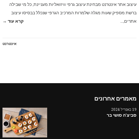
עיצוב אתר אינטרנט מבחינת עיצוב גרפי וויזואליות מעניינת, כל מי שבילה
ברשת מספיק שעות מגלה שלמרות המרכיב הגרפי שנכלל בבסיסו עיצוב
אתרים,…
קרא עוד →
אינטרנט
מאמרים אחרונים
19 באפריל 2024
סביצ'ה סושי בר