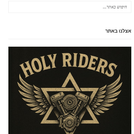
אצלנו באתר