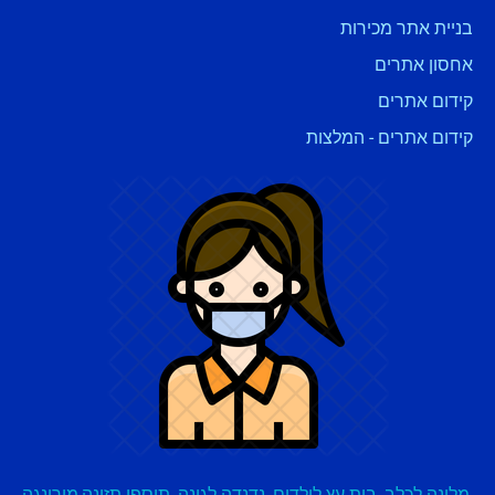
בניית אתר מכירות
אחסון אתרים
קידום אתרים
קידום אתרים - המלצות
,
מלונה לכלב
,
בית עץ לילדים
,
נדנדה לגינה
,
תוספי תזונה
,
מורינגה