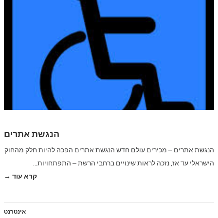
הנגשת אתרים
הנגשת אתרים – מכירים עולם חדש הנגשת אתרים הפכה להיות חלק מהחוק
הישראלי עד אז, נזכה לראות שינויים ברחבי הרשת – התפתחויות…
קרא עוד →
אינטרנט