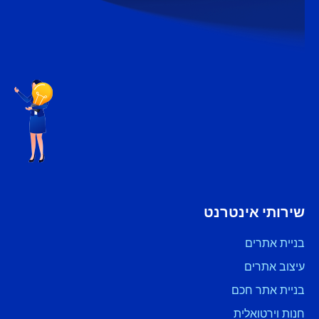
שירותי אינטרנט
בניית אתרים
עיצוב אתרים
בניית אתר חכם
חנות וירטואלית