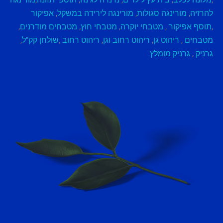
להרזיה
,
מורינגה סגולות
,
מורינגה לירידה במשקל
,
אפיקור
,
תוסף אפיקור
,
מטבחי יוקרה
,
מטבחי חוץ
,
מטבחים מודרנים
,
מטבחים
,
ריהוט גן
,
ריהוט רחוב וגן
,
ריהוט רחוב
,
שולחן קק"ל
,
גרניק
,
גרניק מומלץ