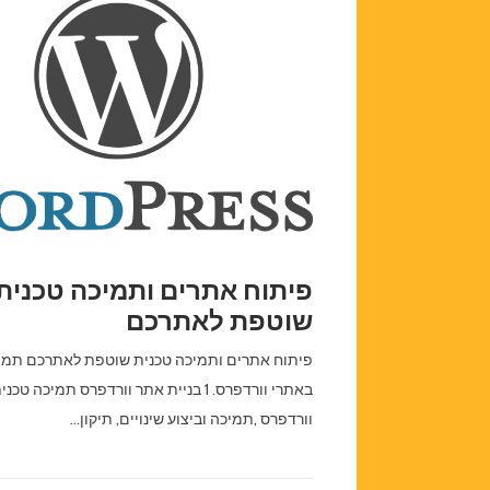
פיתוח אתרים ותמיכה טכנית
שוטפת לאתרכם
פיתוח אתרים ותמיכה טכנית שוטפת לאתרכם תמי
באתרי וורדפרס. 1 בניית אתר וורדפרס תמיכה ט
וורדפרס ,תמיכה וביצוע שינויים, תיקון…