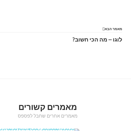
מאמר הבא
לוגו – מה הכי חשוב?
מאמרים קשורים
מאמרים אחרים שחבל לפספס