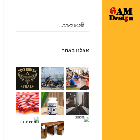
אצלנו באתר