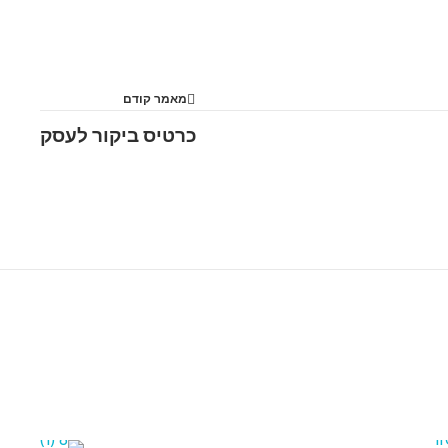
מאמר קודם
כרטיס ביקור לעסק