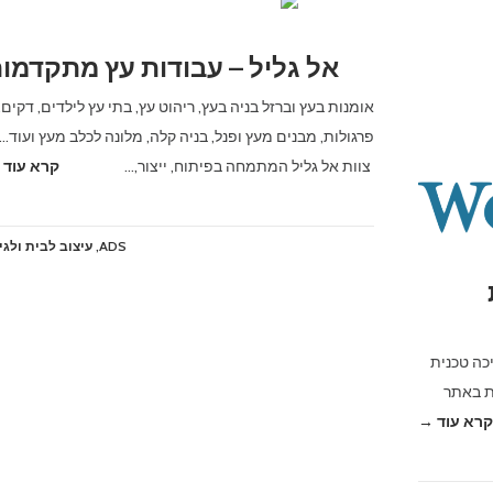
אל גליל – עבודות עץ מתקדמו
אומנות בעץ וברזל בניה בעץ, ריהוט עץ, בתי עץ לילדים, דקים,
פרגולות, מבנים מעץ ופנל, בניה קלה, מלונה לכלב מעץ ועוד…
צוות אל גליל המתמחה בפיתוח, ייצור,…
קרא עוד 
ADS
,
עיצוב לבית ולגי
כה טכנית
כנית באתר
קרא עוד →