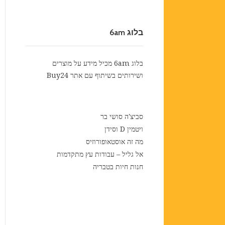
בלוג 6am
בלוג 6am מכיל מידע על מוצרים
ושירותים בשיתוף עם אתר
Buy24
סביצ'ה סושי בר
ויטמין D וסידן
מה זה אוסטאופורוזיס
אל גליל – עבודות עץ מתקדמות
חנות חיות בטבריה