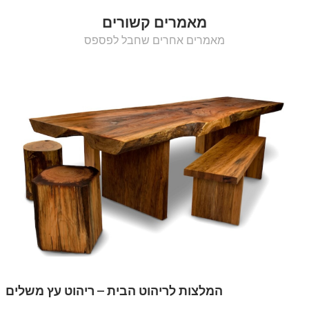
מאמרים קשורים
מאמרים אחרים שחבל לפספס
המלצות לריהוט הבית – ריהוט עץ משלים