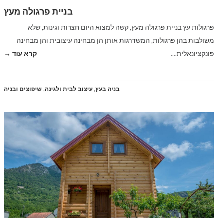
בניית פרגולה מעץ
פרגולות עץ בניית פרגולה מעץ, קשה למצוא היום חצרות וגינות, שלא
משולבות בהן פרגולות, המשדרגות אותן הן מבחינה עיצובית והן מבחינה
פונקציונאלית.…
קרא עוד →
בניה בעץ
,
עיצוב לבית ולגינה
,
שיפוצים ובניה