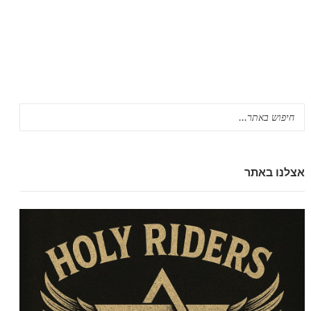
אצלנו באתר