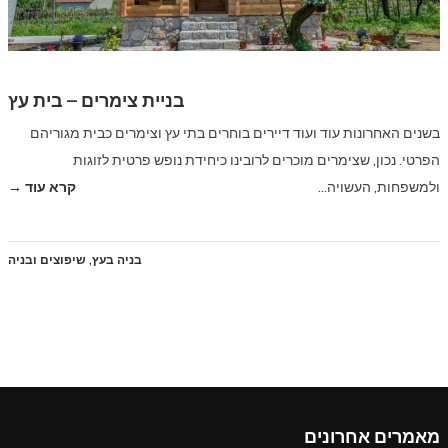
בניית צימרים – בית עץ
בשנים האחרונות עוד ועוד דיירים בוחרים בתי עץ וצימרים כבית מגוריהם
הפרטי. נכון, שצימרים מוכרים לרובינו כיחידת נופש פרטית לזוגות
ולמשפחות, העשויה…
קרא עוד →
בניה בעץ
,
שיפוצים ובניה
מאמרים אחרונים