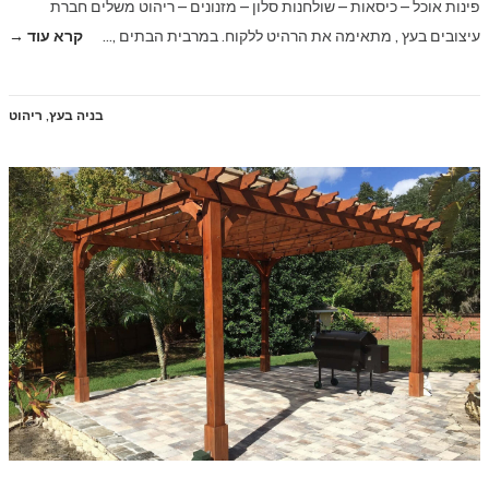
פינות אוכל – כיסאות – שולחנות סלון – מזנונים – ריהוט משלים חברת
עיצובים בעץ , מתאימה את הרהיט ללקוח. במרבית הבתים ,…
קרא עוד →
בניה בעץ
,
ריהוט