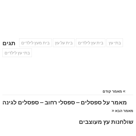
תגים
בתי עץ
בית עץ לילדים
בית על עץ
בית מעץ לילדים
בתי עץ לילדים
מאמר קודם
מאמר על ספסלים – ספסלי רחוב – ספסלים לגינה
מאמר הבא
שולחנות עץ מעוצבים