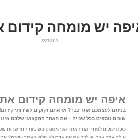
יפה יש מומחה קידום 
אינטרנט
איפה יש מומחה קידום את
בניתם לעצמכם אתר כבר? אז אתם זקוקים לשירותי קידום! 
שונים נוספים בכל שנייה – אם האתר המקצועי שלכם אינו מ
כולם יכולים לפתח את האתר הכי מסוגנן בשיטות החדשניות שקיי
אולם איזה ערך יש לכך אם אף אדם לא גולש באתר שלכם? אם 