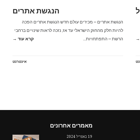
ל
הנגשת אתרים
הנגשת אתרים – מכירים עולם חדש הנגשת אתרים הפכה
להיות חלק מהחוק הישראלי עד אז, נזכה לראות שינויים ברחבי
→
הרשת – התפתחויות…
קרא עוד →
נט
אינטרנט
מאמרים אחרונים
19 באפריל 2024