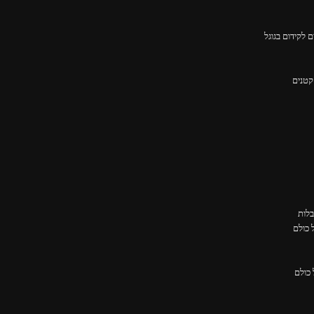
 לקידום בגוגל
קטנים
בלות