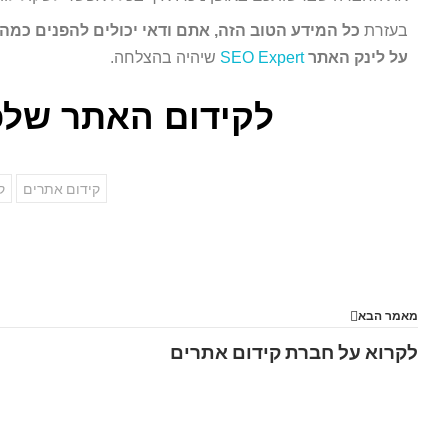
בעזרת
כל המידע הטוב הזה, אתם ודאי יכולים להפנים כמה
על לינק האתר
SEO Expert
שיהיה בהצלחה.
לקידום האתר שלכ
קידום אתרים
ק
מאמר הבא
לקרוא על חברת קידום אתרים