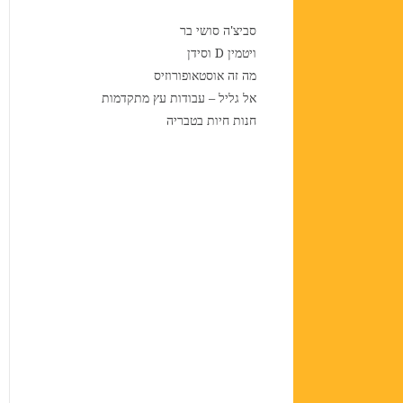
סביצ'ה סושי בר
ויטמין D וסידן
מה זה אוסטאופורוזיס
אל גליל – עבודות עץ מתקדמות
חנות חיות בטבריה