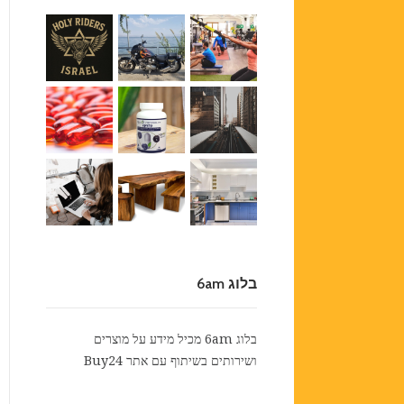
בלוג 6am
בלוג 6am מכיל מידע על מוצרים
ושירותים בשיתוף עם אתר
Buy24