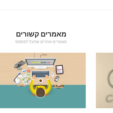
מאמרים קשורים
מאמרים אחרים שחבל לפספס