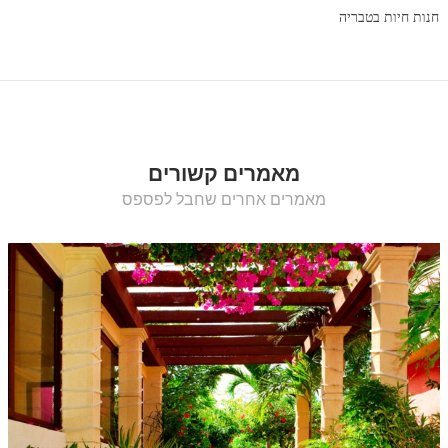
חנות חיות בטבריה
מאמרים קשורים
מאמרים אחרים שחבל לפספס