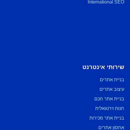
International SEO
שירותי אינטרנט
בניית אתרים
עיצוב אתרים
בניית אתר חכם
חנות וירטואלית
בניית אתר מכירות
אחסון אתרים