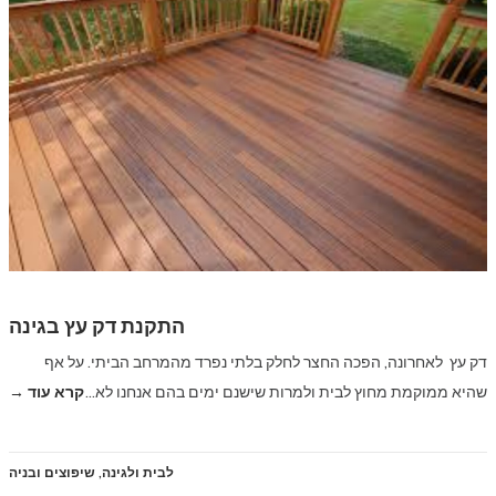
התקנת דק עץ בגינה
דק עץ לאחרונה, הפכה החצר לחלק בלתי נפרד מהמרחב הביתי. על אף
שהיא ממוקמת מחוץ לבית ולמרות שישנם ימים בהם אנחנו לא…
קרא עוד →
לבית ולגינה
,
שיפוצים ובניה