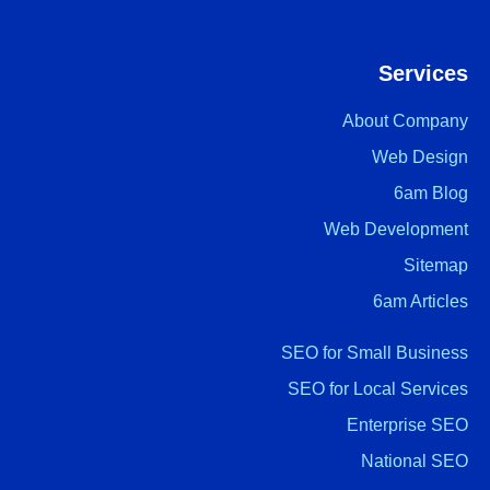
Services
About Company
Web Design
6am Blog
Web Development
Sitemap
6am Articles
SEO for Small Business
SEO for Local Services
Enterprise SEO
National SEO