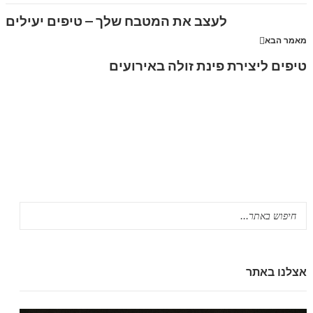
לעצב את המטבח שלך – טיפים יעילים
מאמר הבא
טיפים ליצירת פינת זולה באירועים
אצלנו באתר