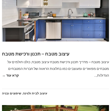
עיצוב מטבח – תכנון ורכישת מטבח
עיצוב מטבח – מדריך תכנון ורכישת מטבח עיצוב מטבח, כולנו חולמים על
מטבחים מפוארים ומעוצבים כמו בחלונות הראווה של חברות המטבחים
הגדולות,…
קרא עוד →
עיצוב לבית ולגינה
,
שיפוצים ובניה