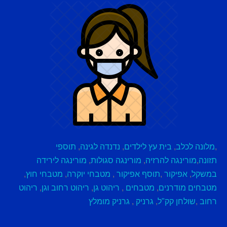
,
מלונה לכלב
,
בית עץ לילדים
,
נדנדה לגינה
,
תוספי
תזונה
,
מורינגה להרזיה
,
מורינגה סגולות
,
מורינגה לירידה
במשקל
,
אפיקור
,
תוסף אפיקור
,
מטבחי יוקרה
,
מטבחי חוץ
,
מטבחים מודרנים
,
מטבחים
,
ריהוט גן
,
ריהוט רחוב וגן
,
ריהוט
רחוב
,
שולחן קק"ל
,
גרניק
,
גרניק מומלץ