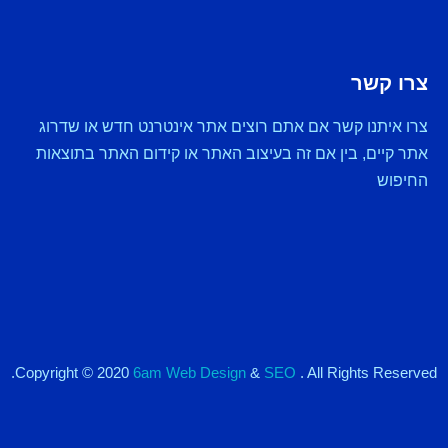
צרו קשר
צרו איתנו קשר אם אתם רוצים אתר אינטרנט חדש או שדרוג
אתר קיים, בין אם זה בעיצוב האתר או קידום האתר בתוצאות
החיפוש
Copyright © 2020
6am Web Design
&
SEO
. All Rights Reserved.