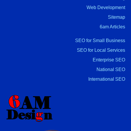
Web Development
Sitemap
6am Articles
SEO for Small Business
SEO for Local Services
Enterprise SEO
National SEO
International SEO