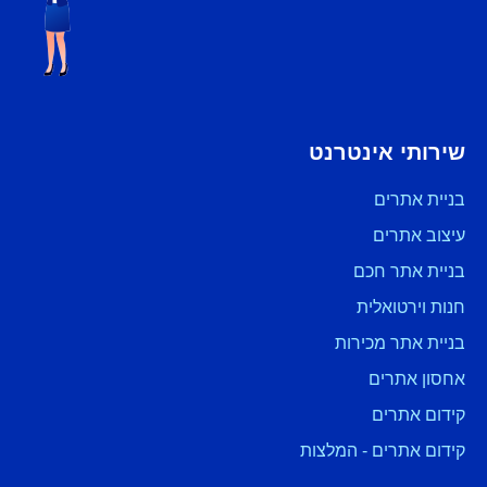
שירותי אינטרנט
בניית אתרים
עיצוב אתרים
בניית אתר חכם
חנות וירטואלית
בניית אתר מכירות
אחסון אתרים
קידום אתרים
קידום אתרים - המלצות