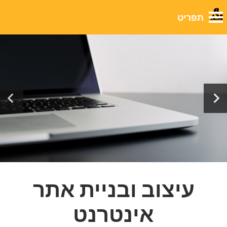
חזרה
עיצוב ובניית אתר
אינטרנט